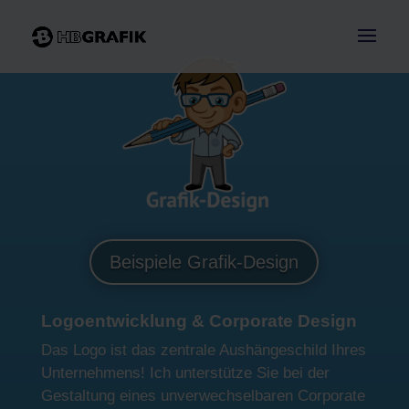
Beispiele Grafik-Design
Logoentwicklung & Corporate Design
Das Logo ist das zentrale Aushängeschild Ihres
Unternehmens! Ich unterstütze Sie bei der
Gestaltung eines unverwechselbaren Corporate