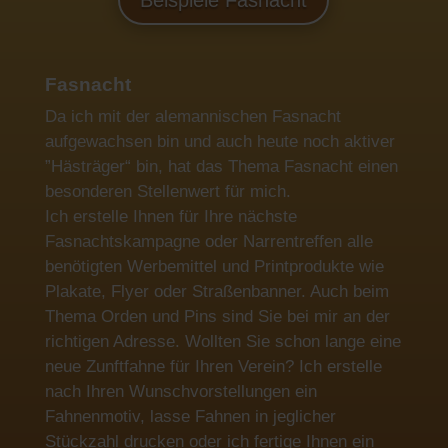
Beispiele Fasnacht
Fasnacht
Da ich mit der alemannischen Fasnacht
aufgewachsen bin und auch heute noch aktiver
”Hästräger“ bin, hat das Thema Fasnacht einen
besonderen Stellenwert für mich.
Ich erstelle Ihnen für Ihre nächste
Fasnachtskampagne oder Narrentreffen alle
benötigten Werbemittel und Printprodukte wie
Plakate, Flyer oder Straßenbanner. Auch beim
Thema Orden und Pins sind Sie bei mir an der
richtigen Adresse. Wollten Sie schon lange eine
neue Zunftfahne für Ihren Verein? Ich erstelle
nach Ihren Wunschvorstellungen ein
Fahnenmotiv, lasse Fahnen in jeglicher
Stückzahl drucken oder ich fertige Ihnen ein