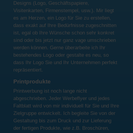
Designs (Logo, Geschäftspapiere,
Visitenkarten, Firmenstempel, usw.). Mir liegt
es am Herzen, ein Logo für Sie zu erstellen,
dass exakt auf Ihre Bedürfnisse zugeschnitten
ist, egal ob Ihre Wünsche schon sehr konkret
sind oder bis jetzt nur ganz vage umschrieben
werden können. Gerne überarbeite ich Ihr
bestehendes Logo oder gestalte es neu, so
dass Ihr Logo Sie und Ihr Unternehmen perfekt
repräsentiert.
Printprodukte
Printwerbung ist noch lange nicht
abgeschrieben. Jeder Werbeflyer und jedes
Faltblatt wird von mir individuell für Sie und Ihre
Zielgruppe entwickelt. Ich begleite Sie von der
Gestaltung bis zum Druck und zur Lieferung
der fertigen Produkte, wie z.B. Broschüren,