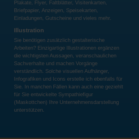
Plakate, Flyer, Faltblätter, Visitenkarten,
Briefpapier, Anzeigen, Speisekarten,
Einladungen, Gutscheine und vieles mehr.
Illustration
Sie benötigen zusätzlich gestalterische
Arbeiten? Einzigartige Illustrationen ergänzen
die wichtigsten Aussagen, veranschaulichen
Sachverhalte und machen Vorgänge
verständlich. Solche visuellen Aufhänger,
Infografiken und Icons erstelle ich ebenfalls für
Sie. In manchen Fällen kann auch eine geziehlt
für Sie entwickelte Sympathiefigur
(Maskottchen) Ihre Unternehmensdarstellung
unterstützen.