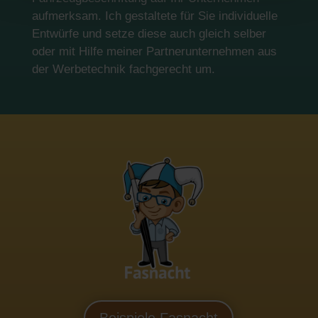
aufmerksam. Ich gestaltete für Sie individuelle
Entwürfe und setze diese auch gleich selber
oder mit Hilfe meiner Partnerunternehmen aus
der Werbetechnik fachgerecht um.