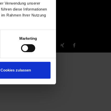
hrer Verwendung unserer
 führen diese Informationen
ie im Rahmen Ihrer Nutzung
Marketing
Cookies zulassen